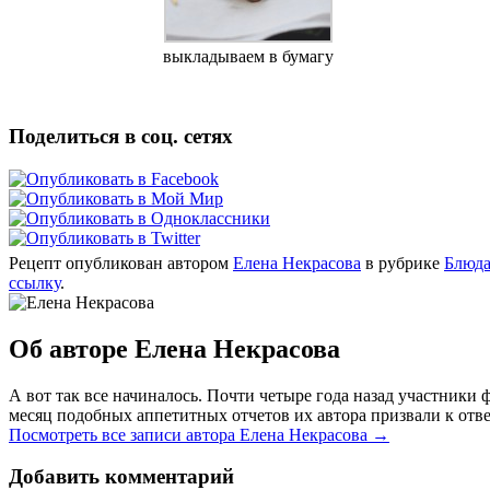
выкладываем в бумагу
Поделиться в соц. сетях
Рецепт опубликован автором
Елена Некрасова
в рубрике
Блюда
ссылку
.
Об авторе Елена Некрасова
А вот так все начиналось. Почти четыре года назад участник
месяц подобных аппетитных отчетов их автора призвали к отве
Посмотреть все записи автора Елена Некрасова
→
Добавить комментарий