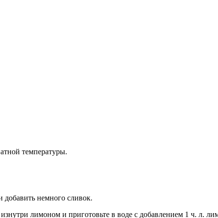
атной температуры.
и добавить немного сливок.
изнутри лимоном и приготовьте в воде с добавлением 1 ч. л. ли