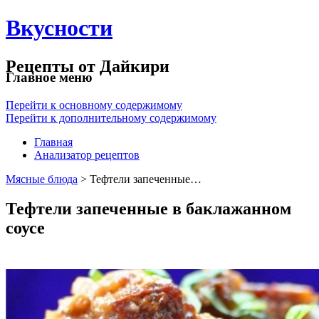
Вкусности
Рецепты от Дайкири
Главное меню
Перейти к основному содержимому
Перейти к дополнительному содержимому
Главная
Анализатор рецептов
Мясные блюда
> Тефтели запеченные…
Тефтели запеченные в баклажанном
соусе