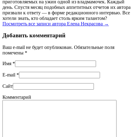
приготовляемых на ужин одной из владмамочек. Каждый
день. Спустя месяц подобных аппетитных отчетов их автора
призвали к ответу — в форме редакционного интервью. Все
хотели знать, кто обладает столь ярким талантом?
Посмотреть все записи автора Елена Некрасова
→
Добавить комментарий
Ваш e-mail не будет опубликован. Обязательные поля
помечены
*
Имя
*
E-mail
*
Сайт
Комментарий