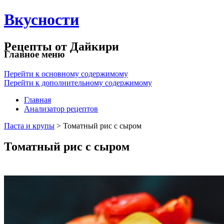
Вкусности
Рецепты от Дайкири
Главное меню
Перейти к основному содержимому
Перейти к дополнительному содержимому
Главная
Анализатор рецептов
Паста и крупы
> Томатный рис с сыром
Томатный рис с сыром