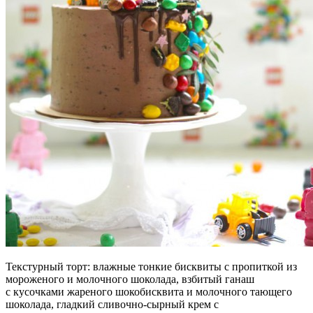
Текстурный торт: влажные тонкие
бисквиты с пропиткой из
мороженого и
молочного шоколада, взбитый ганаш
с
кусочками жареного шокобисквита и
молочного тающего
шоколада, гладкий
сливочно-сырный крем с