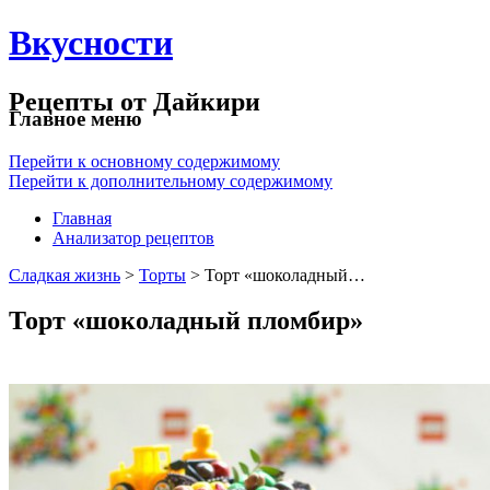
Вкусности
Рецепты от Дайкири
Главное меню
Перейти к основному содержимому
Перейти к дополнительному содержимому
Главная
Анализатор рецептов
Сладкая жизнь
>
Торты
> Торт «шоколадный…
Торт «шоколадный пломбир»