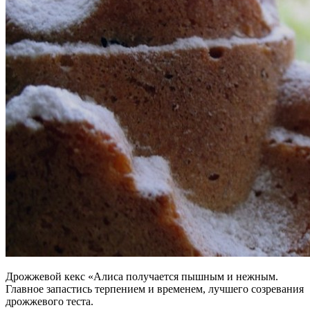
Дрожжевой кекс «Алиса получается пышным и нежным.
Главное запастись терпением и временем, лучшего созревания
дрожжевого теста.