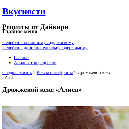
Вкусности
Рецепты от Дайкири
Главное меню
Перейти к основному содержимому
Перейти к дополнительному содержимому
Главная
Анализатор рецептов
Сладкая жизнь
>
Кексы и маффины
> Дрожжевой кекс
«Али…
Дрожжевой кекс «Алиса»