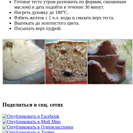
Готовое тесто утром разложить по формам, смазанным
маслом) и дать подойти в течение 30 минут.
Нагреть духовку до 180°С.
Взбить желток с 1 ч.л. воды и смазать верх теста.
Выпекать до золотистого цвета.
Посыпать верх пудрой.
Поделиться в соц. сетях