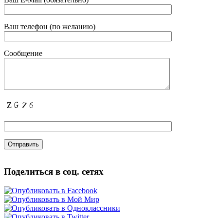
Ваш телефон (по желанию)
Сообщение
Поделиться в соц. сетях