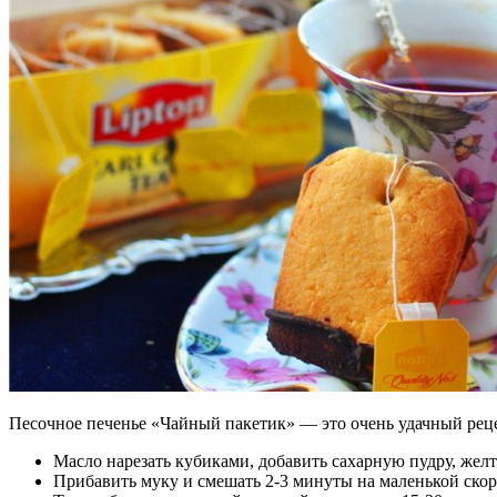
Песочное печенье «Чайный пакетик» — это очень удачный рецеп
Масло нарезать кубиками, добавить сахарную пудру, желт
Прибавить муку и смешать 2-3 минуты на маленькой скор