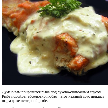
Думаю вам понравится рыба под луково-сливочным соусом.
Рыба подойдет абсолютно любая – этот нежный соус придаст
шарм даже нежирной рыбе.