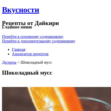
Вкусности
Рецепты от Дайкири
Главное меню
Перейти к основному содержимому
Перейти к дополнительному содержимому
Главная
Анализатор рецептов
Десерты
> Шоколадный мусс
Шоколадный мусс