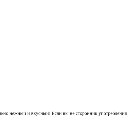
ьно нежный и вкусный! Если вы не сторонник употребления