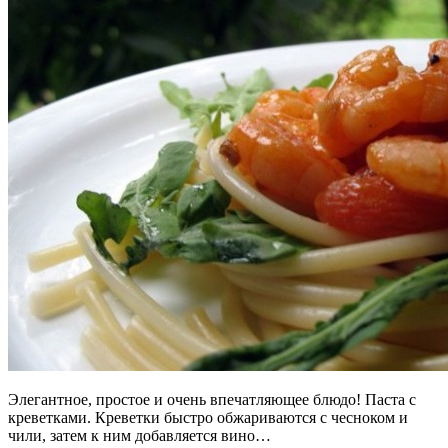
Элегантное, простое и очень впечатляющее блюдо! Паста с
креветками. Креветки быстро обжариваются с чесноком и
чили, затем к ним добавляется вино…