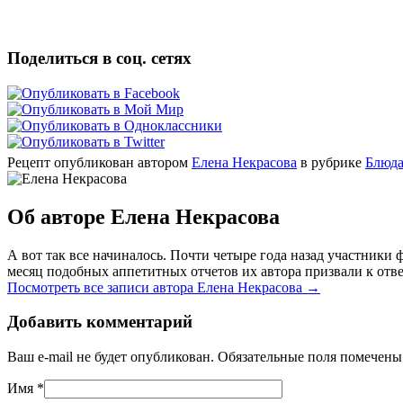
Поделиться в соц. сетях
Рецепт опубликован автором
Елена Некрасова
в рубрике
Блюда
Об авторе Елена Некрасова
А вот так все начиналось. Почти четыре года назад участник
месяц подобных аппетитных отчетов их автора призвали к отве
Посмотреть все записи автора Елена Некрасова
→
Добавить комментарий
Ваш e-mail не будет опубликован. Обязательные поля помечен
Имя
*