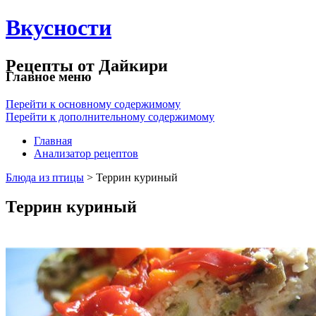
Вкусности
Рецепты от Дайкири
Главное меню
Перейти к основному содержимому
Перейти к дополнительному содержимому
Главная
Анализатор рецептов
Блюда из птицы
> Террин куриный
Террин куриный