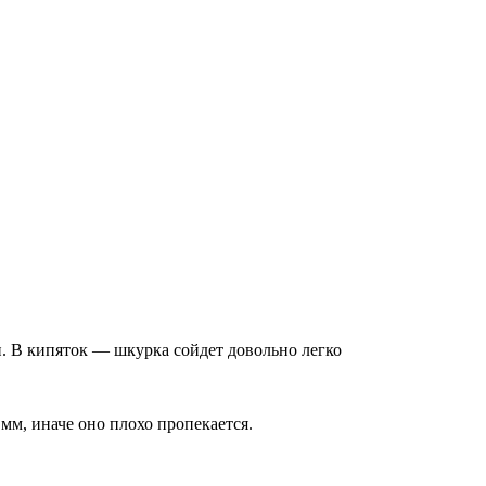
н. В кипяток — шкурка сойдет довольно легко
 мм, иначе оно плохо пропекается.