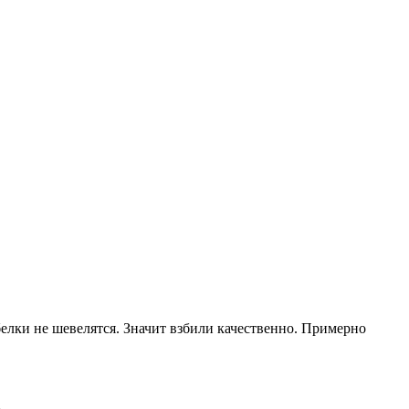
белки не шевелятся. Значит взбили качественно. Примерно