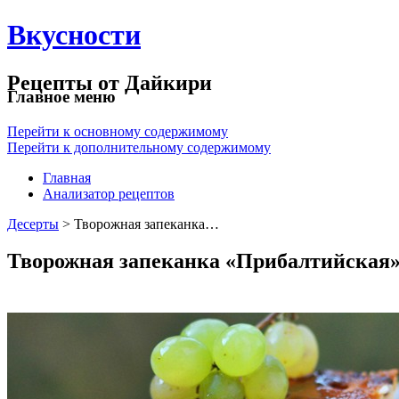
Вкусности
Рецепты от Дайкири
Главное меню
Перейти к основному содержимому
Перейти к дополнительному содержимому
Главная
Анализатор рецептов
Десерты
> Творожная запеканка…
Творожная запеканка «Прибалтийская»