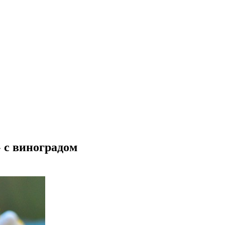
 с виноградом