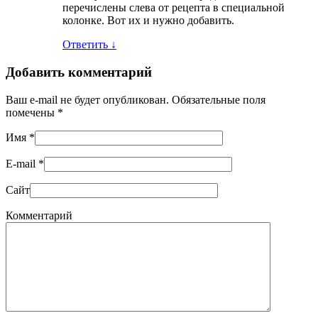
перечислены слева от рецепта в специальной
колонке. Вот их и нужно добавить.
Ответить
↓
Добавить комментарий
Ваш e-mail не будет опубликован. Обязательные поля
помечены
*
Имя
*
E-mail
*
Сайт
Комментарий