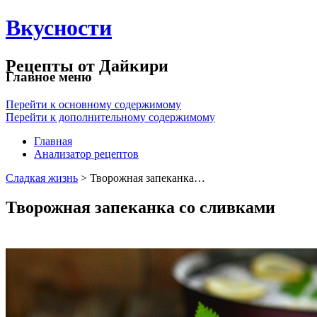
Вкусности
Рецепты от Дайкири
Главное меню
Перейти к основному содержимому
Перейти к дополнительному содержимому
Главная
Анализатор рецептов
Сладкая жизнь
> Творожная запеканка…
Творожная запеканка со сливками