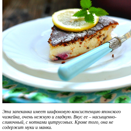
Эта запеканка имеет шифоновую консистенцию японского
чизкейка, очень нежную
и гладкую. Вкус ее – насыщенно-
сливочный, с нотками цитрусовых. Кроме того, она не
содержит муки и манки.