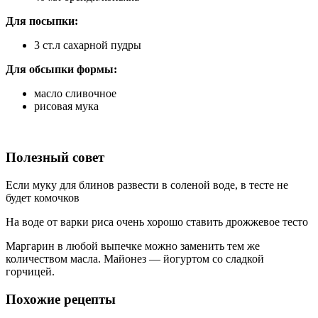
Для посыпки:
3 ст.л сахарной пудры
Для обсыпки формы:
масло сливочное
рисовая мука
Полезный совет
Если муку для блинов развести в соленой воде, в тесте не
будет комочков
На воде от варки риса очень хорошо ставить дрожжевое тесто
Маргарин в любой выпечке можно заменить тем же
количеством масла. Майонез — йогуртом со сладкой
горчицей.
Похожие рецепты