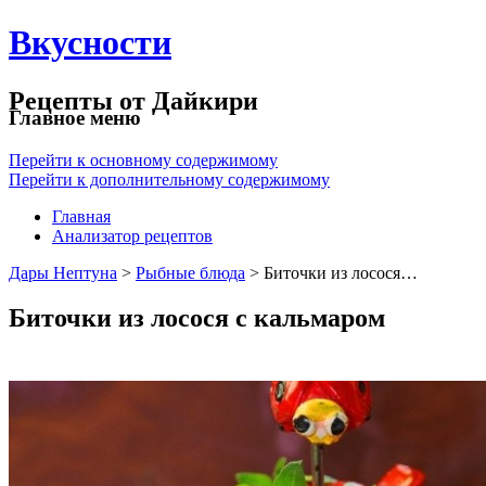
Вкусности
Рецепты от Дайкири
Главное меню
Перейти к основному содержимому
Перейти к дополнительному содержимому
Главная
Анализатор рецептов
Дары Нептуна
>
Рыбные блюда
> Биточки из лосося…
Биточки из лосося с кальмаром