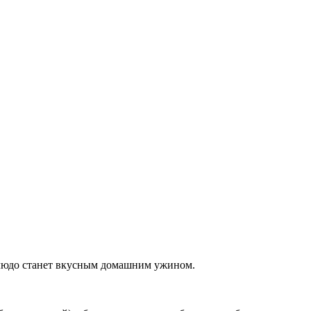
 блюдо станет вкусным домашним ужином.