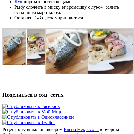
Лук
порезать полукольцами.
Рыбу сложить в миску вперемешку с луком, залить
остывшим маринадом.
Оставить 1-3 суток мариноваться.
Поделиться в соц. сетях
Рецепт опубликован автором
Елена Некрасова
в рубрике