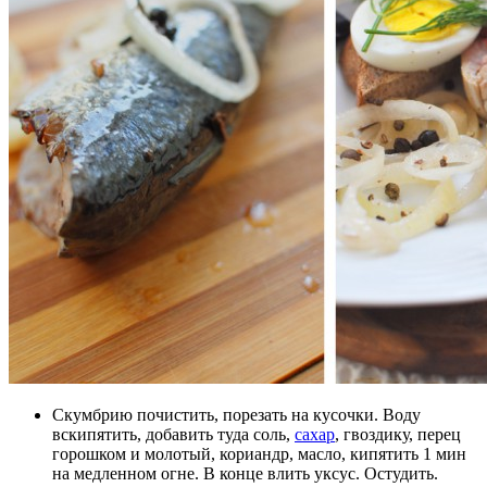
Скумбрию почистить, порезать на кусочки. Воду
вскипятить, добавить туда соль,
сахар
, гвоздику, перец
горошком и молотый, кориандр, масло, кипятить 1 мин
на медленном огне. В конце влить уксус. Остудить.