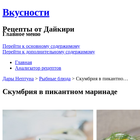
Вкусности
Рецепты от Дайкири
Главное меню
Перейти к основному содержимому
Перейти к дополнительному содержимому
Главная
Анализатор рецептов
Дары Нептуна
>
Рыбные блюда
> Скумбрия в пикантно…
Скумбрия в пикантном маринаде