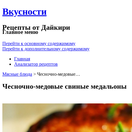
Вкусности
Рецепты от Дайкири
Главное меню
Перейти к основному содержимому
Перейти к дополнительному содержимому
Главная
Анализатор рецептов
Мясные блюда
> Чесночно-медовые…
Чесночно-медовые свиные медальоны