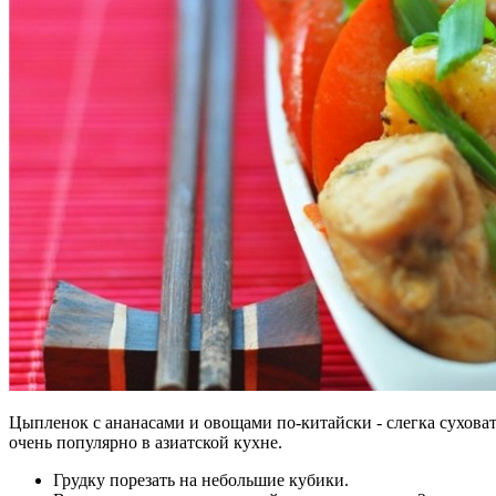
Цыпленок с ананасами и овощами по-китайски - слегка сухова
очень популярно в азиатской кухне.
Грудку порезать на небольшие кубики.