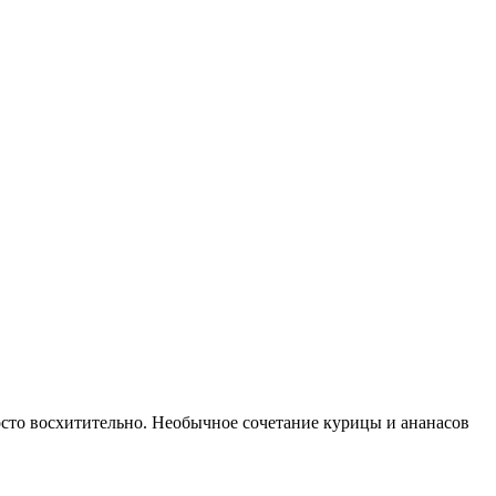
осто восхитительно. Необычное сочетание курицы и ананасов