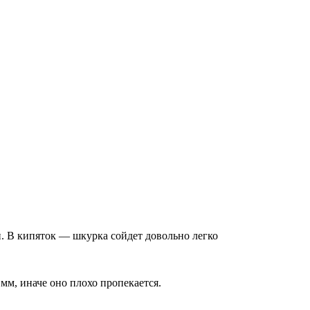
н. В кипяток — шкурка сойдет довольно легко
 мм, иначе оно плохо пропекается.