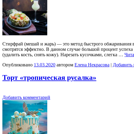
Стирфрай (мешай и жарь) — это метод быстрого обжаривания в 
смотрятся эффектно. В данном случае большой процент успеха 
(удалить кость, снять кожу). Нарезать кусочками, слегка …
Чита
Опубликовано
13.03.2020
автором
Елена Некрасова
|
Добавить
Торт «тропическая русалка»
Добавить комментарий