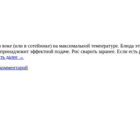
воке (или в сотейнике) на максимальной температуре. Блюда эт
принадлежит эффектной подаче. Рис сварить заранее. Если есть
ть далее
→
 комментарий