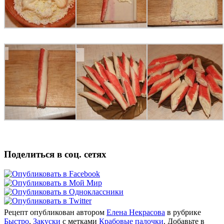
Поделиться в соц. сетях
Рецепт опубликован автором
Елена Некрасова
в рубрике
Быстро
,
Закуски
с метками
Крабовые палочки
. Добавьте в