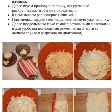
начинка.
Далее берем крабовую палочку, аккуратно её
раскручиваем, чтобы не повредить…
и намазываем равномерно начинкой.
Плотненько скручиваем нашу начиненную уже палочку.
Далее проделываем тоже самое с остальными палочками
и для удобства поглощения режем их на 2 части (в
данном случае я разрезала по диагонали).