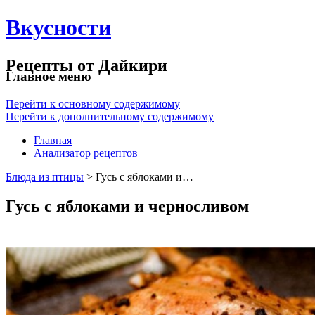
Вкусности
Рецепты от Дайкири
Главное меню
Перейти к основному содержимому
Перейти к дополнительному содержимому
Главная
Анализатор рецептов
Блюда из птицы
> Гусь с яблоками и…
Гусь с яблоками и черносливом