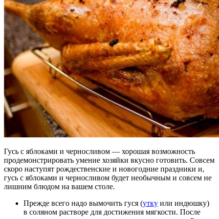
Гусь с яблоками и черносливом — хорошая возможность
продемонстрировать умение хозяйки вкусно готовить. Совсем
скоро наступят рождественские и новогодние праздники и,
гусь с яблоками и черносливом будет необычным и совсем не
лишним блюдом на вашем столе.
Прежде всего надо вымочить гуся (
утку
или индюшку)
в соляном растворе для достижения мягкости. После