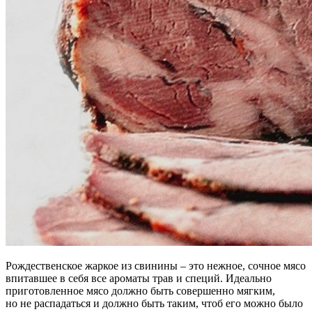
Рождественское жаркое из свинины – это нежное, сочное мясо
впитавшее в себя все ароматы трав и специй. Идеально
приготовленное мясо должно быть совершенно мягким,
но не распадаться и должно быть таким, чтоб его можно было