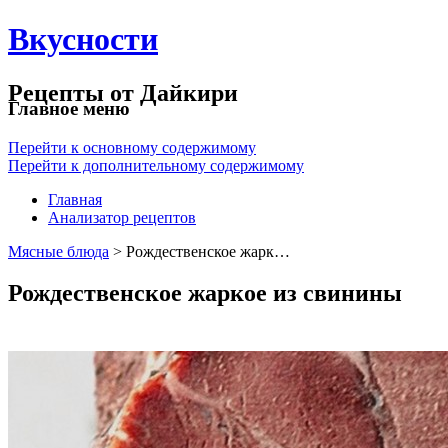
Вкусности
Рецепты от Дайкири
Главное меню
Перейти к основному содержимому
Перейти к дополнительному содержимому
Главная
Анализатор рецептов
Мясные блюда
> Рождественское жарк…
Рождественское жаркое из свинины