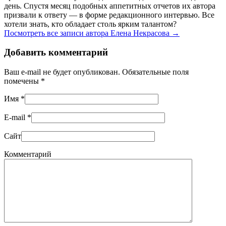
день. Спустя месяц подобных аппетитных отчетов их автора
призвали к ответу — в форме редакционного интервью. Все
хотели знать, кто обладает столь ярким талантом?
Посмотреть все записи автора Елена Некрасова
→
Добавить комментарий
Ваш e-mail не будет опубликован. Обязательные поля
помечены
*
Имя
*
E-mail
*
Сайт
Комментарий