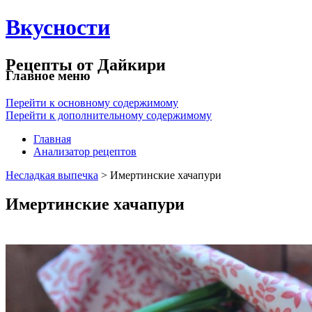
Вкусности
Рецепты от Дайкири
Главное меню
Перейти к основному содержимому
Перейти к дополнительному содержимому
Главная
Анализатор рецептов
Несладкая выпечка
> Имертинские хачапури
Имертинские хачапури