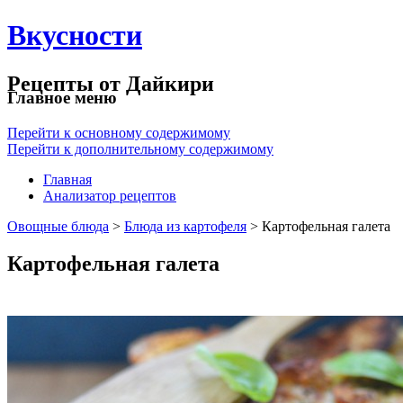
Вкусности
Рецепты от Дайкири
Главное меню
Перейти к основному содержимому
Перейти к дополнительному содержимому
Главная
Анализатор рецептов
Овощные блюда
>
Блюда из картофеля
> Картофельная галета
Картофельная галета