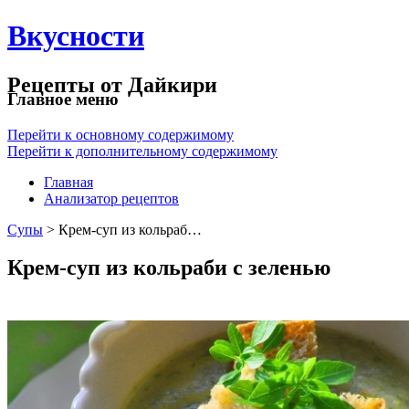
Вкусности
Рецепты от Дайкири
Главное меню
Перейти к основному содержимому
Перейти к дополнительному содержимому
Главная
Анализатор рецептов
Супы
> Крем-суп из кольраб…
Крем-суп из кольраби с зеленью