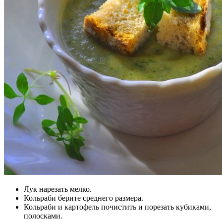
Лук нарезать мелко.
Кольраби берите среднего размера.
Кольраби и картофель почистить и порезать кубиками,
полосками.