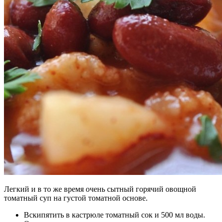
Легкий и в то же время очень сытный горячий овощной
томатный суп на густой томатной основе.
Вскипятить в кастрюле томатный сок и 500 мл воды.