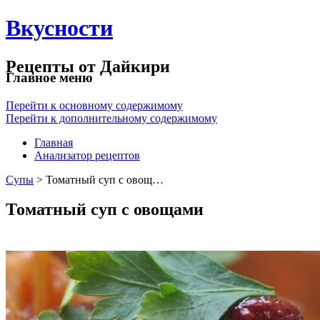
Вкусности
Рецепты от Дайкири
Главное меню
Перейти к основному содержимому
Перейти к дополнительному содержимому
Главная
Анализатор рецептов
Супы
> Томатный суп с овощ…
Томатный суп с овощами