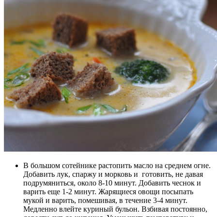
В большом сотейнике растопить масло на среднем огне.
Добавить лук, спаржу и морковь и готовить, не давая
подрумяниться, около 8-10 минут. Добавить чеснок и
варить еще 1-2 минут. Жарящиеся овощи посыпать
мукой и варить, помешивая, в течение 3-4 минут.
Медленно влейте куриный бульон. Взбивая постоянно,