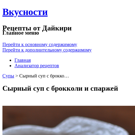
Вкусности
Рецепты от Дайкири
Главное меню
Перейти к основному содержимому
Перейти к дополнительному содержимому
Главная
Анализатор рецептов
Супы
> Сырный суп с брокко…
Сырный суп с брокколи и спаржей