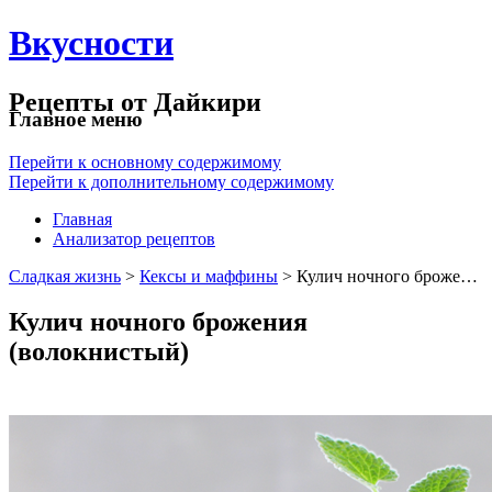
Вкусности
Рецепты от Дайкири
Главное меню
Перейти к основному содержимому
Перейти к дополнительному содержимому
Главная
Анализатор рецептов
Сладкая жизнь
>
Кексы и маффины
> Кулич ночного броже…
Кулич ночного брожения
(волокнистый)