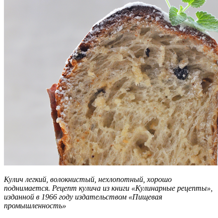
Кулич легкий, волокнистый, нехлопотный, хорошо
поднимается. Рецепт кулича из книги «Кулинарные рецепты»,
изданной в 1966 году издательством «Пищевая
промышленность»