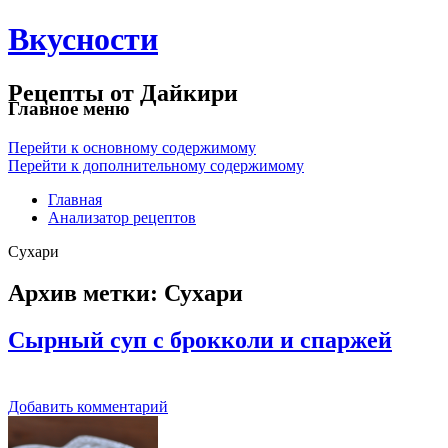
Вкусности
Рецепты от Дайкири
Главное меню
Перейти к основному содержимому
Перейти к дополнительному содержимому
Главная
Анализатор рецептов
Сухари
Архив метки:
Сухари
Сырный суп с брокколи и спаржей
Добавить комментарий