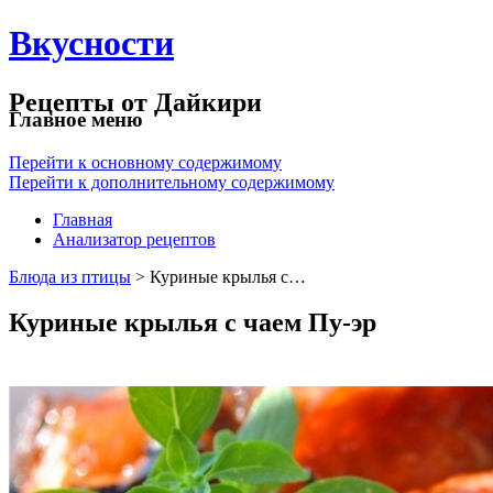
Вкусности
Рецепты от Дайкири
Главное меню
Перейти к основному содержимому
Перейти к дополнительному содержимому
Главная
Анализатор рецептов
Блюда из птицы
> Куриные крылья с…
Куриные крылья с чаем Пу-эр