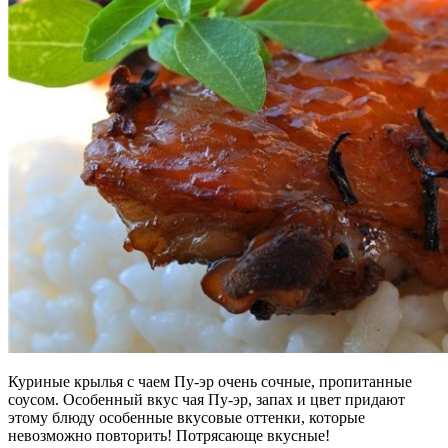
Куриные крылья с чаем Пу-эр очень сочные, пропитанные
соусом. Особенный вкус чая Пу-эр, запах и цвет придают
этому блюду особенные вкусовые оттенки, которые
невозможно повторить! Потрясающе вкусные!