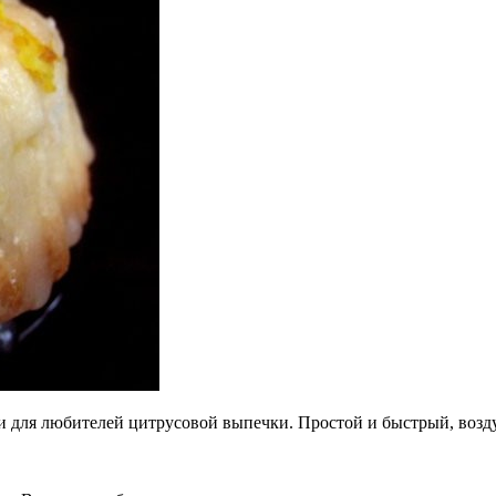
и для любителей цитрусовой выпечки. Простой и быстрый, возд