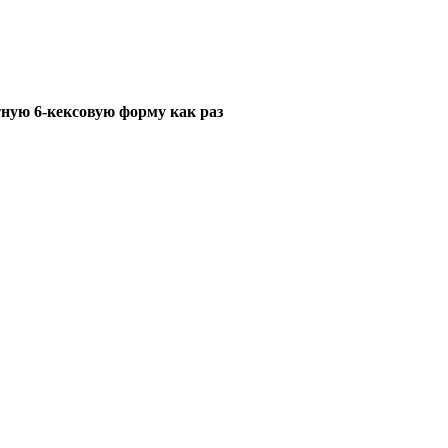
ртную 6-кексовую форму как раз