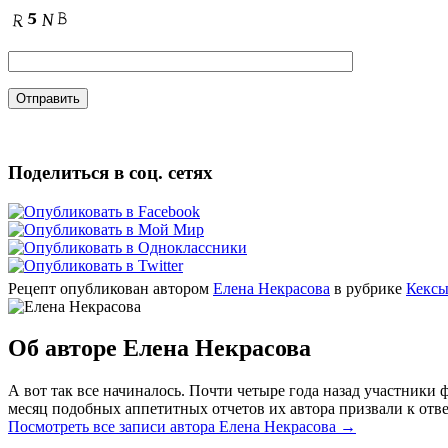
Поделиться в соц. сетях
Рецепт опубликован автором
Елена Некрасова
в рубрике
Кексы
Об авторе Елена Некрасова
А вот так все начиналось. Почти четыре года назад участник
месяц подобных аппетитных отчетов их автора призвали к отве
Посмотреть все записи автора Елена Некрасова
→