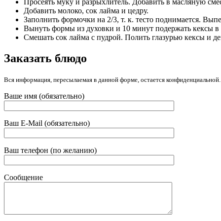
Просеять муку и разрыхлитель. Добавить в масляную смес
Добавить молоко, сок лайма и цедру.
Заполнить формочки на 2/3, т. к. тесто поднимается. Вып
Вынуть формы из духовки и 10 минут подержать кексы в 
Смешать сок лайма с пудрой. Полить глазурью кексы и де
Заказать блюдо
Вся информация, пересылаемая в данной форме, остается конфиденциальной.
Ваше имя (обязательно)
Ваш E-Mail (обязательно)
Ваш телефон (по желанию)
Сообщение