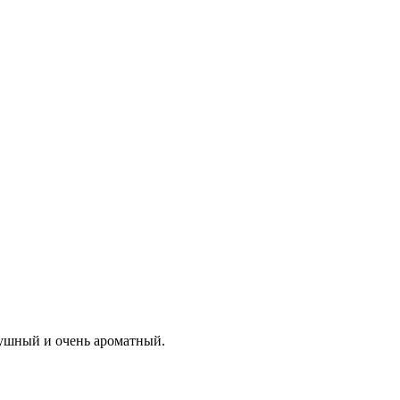
ушный и очень ароматный.