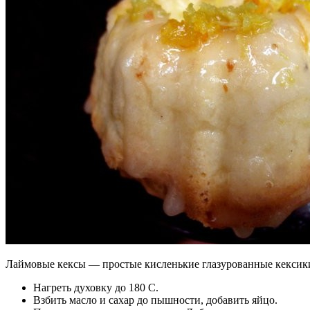
Лаймовые кексы — простые кисленькие глазурованные кексик
Нагреть духовку до 180 С.
Взбить масло и сахар до пышности, добавить яйцо.