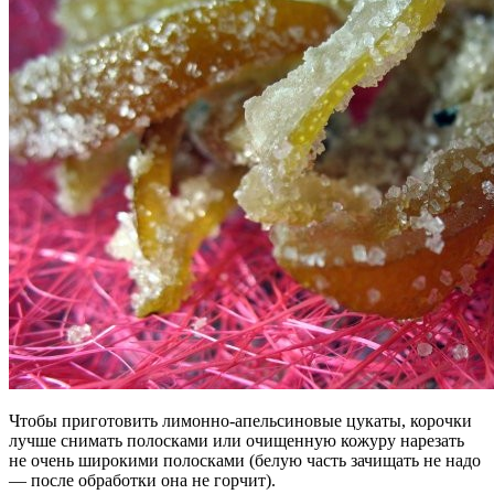
Чтобы приготовить лимонно-апельсиновые цукаты, корочки
лучше снимать полосками или очищенную кожуру нарезать
не очень широкими полосками (белую часть зачищать не надо
— после обработки она не горчит).