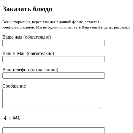
Заказать блюдо
Вся информация, пересылаемая в данной форме, остается
конфиденциальной. Мы не будем использовать Ваш e-mail в целях рассылки
Ваше имя (обязательно)
Ваш E-Mail (обязательно)
Ваш телефон (по желанию)
Сообщение