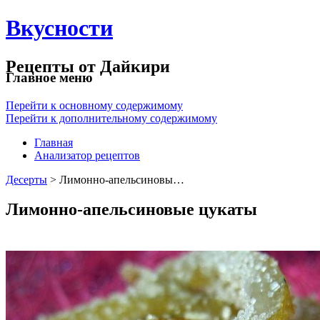
Вкусности
Рецепты от Дайкири
Главное меню
Перейти к основному содержимому
Перейти к дополнительному содержимому
Главная
Анализатор рецептов
Десерты
> Лимонно-апельсиновы…
Лимонно-апельсиновые цукаты