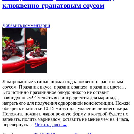
клюквенно-гранатовым соусом
Добавить комментарий
Лакированные утиные ножки под клюквенно-гранатовым
соусом. Праздник вкуса, праздник запаха, праздник цвета…
Это истинно праздничное блюдо никого не оставит
равнодушным! Смешать все ингредиенты для маринада,
нагреть его для получения однородной консистенции. Ножки
обварить в кипятке 10-15 минут для удаления лишнего жира.
Положить ножки в жаропрочную форму, в которой будете их
запекать, полить маринадом, оставить не менее чем на 4 часа,
перевернуть …
Читать далее
→