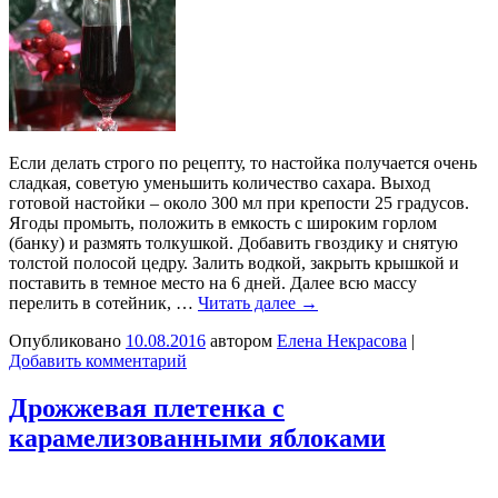
Если делать строго по рецепту, то настойка получается очень
сладкая, советую уменьшить количество сахара. Выход
готовой настойки – около 300 мл при крепости 25 градусов.
Ягоды промыть, положить в емкость с широким горлом
(банку) и размять толкушкой. Добавить гвоздику и снятую
толстой полосой цедру. Залить водкой, закрыть крышкой и
поставить в темное место на 6 дней. Далее всю массу
перелить в сотейник, …
Читать далее
→
Опубликовано
10.08.2016
автором
Елена Некрасова
|
Добавить комментарий
Дрожжевая плетенка с
карамелизованными яблоками