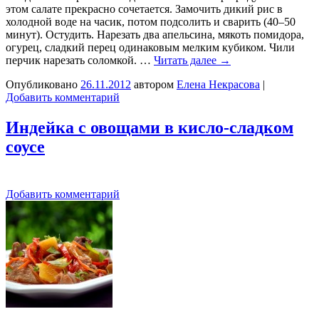
этом салате прекрасно сочетается. Замочить дикий рис в
холодной воде на часик, потом подсолить и сварить (40–50
минут). Остудить. Нарезать два апельсина, мякоть помидора,
огурец, сладкий перец одинаковым мелким кубиком. Чили
перчик нарезать соломкой. …
Читать далее
→
Опубликовано
26.11.2012
автором
Елена Некрасова
|
Добавить комментарий
Индейка с овощами в кисло-сладком
соусе
Добавить комментарий