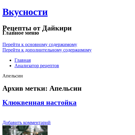
Вкусности
Рецепты от Дайкири
Главное меню
Перейти к основному содержимому
Перейти к дополнительному содержимому
Главная
Анализатор рецептов
Апельсин
Архив метки:
Апельсин
Клюквенная настойка
Добавить комментарий