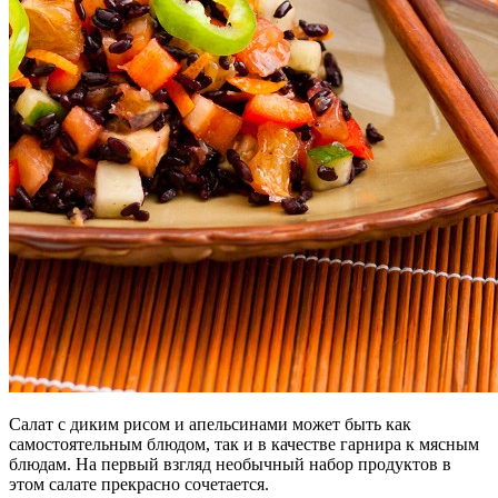
Салат с диким рисом и апельсинами может быть как
самостоятельным блюдом, так и в качестве гарнира к мясным
блюдам. На первый взгляд необычный набор продуктов в
этом салате прекрасно сочетается.