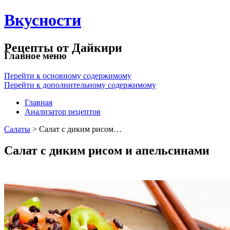
Вкусности
Рецепты от Дайкири
Главное меню
Перейти к основному содержимому
Перейти к дополнительному содержимому
Главная
Анализатор рецептов
Салаты
> Салат с диким рисом…
Салат с диким рисом и апельсинами