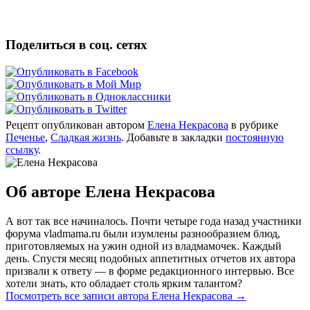
Поделиться в соц. сетях
Рецепт опубликован автором
Елена Некрасова
в рубрике
Печенье
,
Сладкая жизнь
. Добавьте в закладки
постоянную
ссылку
.
Об авторе Елена Некрасова
А вот так все начиналось. Почти четыре года назад участники
форума vladmama.ru были изумлены разнообразием блюд,
приготовляемых на ужин одной из владмамочек. Каждый
день. Спустя месяц подобных аппетитных отчетов их автора
призвали к ответу — в форме редакционного интервью. Все
хотели знать, кто обладает столь ярким талантом?
Посмотреть все записи автора Елена Некрасова
→