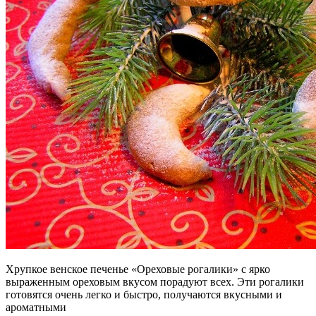
Хрупкое венское печенье «Ореховые рогалики» с ярко
выраженным ореховым вкусом порадуют всех. Эти рогалики
готовятся очень легко и быстро, получаются вкусными и
ароматными