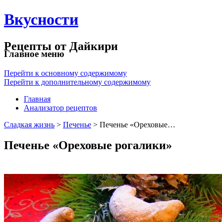
Вкусности
Рецепты от Дайкири
Главное меню
Перейти к основному содержимому
Перейти к дополнительному содержимому
Главная
Анализатор рецептов
Сладкая жизнь
>
Печенье
> Печенье «Ореховые…
Печенье «Ореховые рогалики»