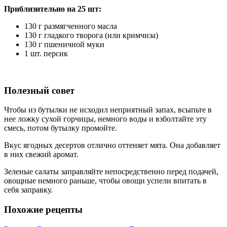
Приблизительно на 25 шт:
130 г размягченного масла
130 г гладкого творога (или кримчиза)
130 г пшеничной муки
1 шт. персик
Полезный совет
Чтобы из бутылки не исходил неприятный запах, всыпьте в
нее ложку сухой горчицы, немного воды и взболтайте эту
смесь, потом бутылку промойте.
Вкус ягодных десертов отлично оттеняет мята. Она добавляет
в них свежий аромат.
Зеленые салаты заправляйте непосредственно перед подачей,
овощные немного раньше, чтобы овощи успели впитать в
себя заправку.
Похожие рецепты