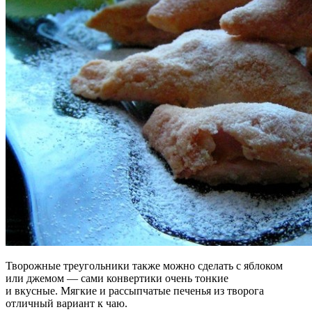
Творожные треугольники также можно сделать с яблоком
или джемом — сами конвертики очень тонкие
и вкусные. Мягкие и рассыпчатые печенья из творога
отличный вариант к чаю.