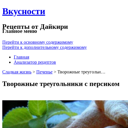
Вкусности
Рецепты от Дайкири
Главное меню
Перейти к основному содержимому
Перейти к дополнительному содержимому
Главная
Анализатор рецептов
Сладкая жизнь
>
Печенье
> Творожные треугольн…
Творожные треугольники с персиком