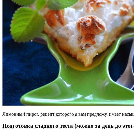
Лимонный пирог, рецепт которого я вам предложу, имеет насы
Подготовка сладкого теста (можно за день до этог