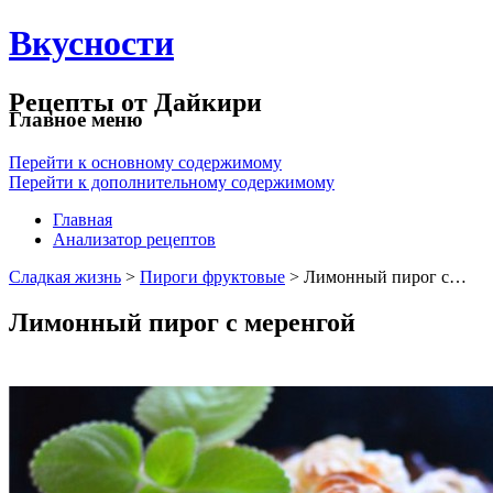
Вкусности
Рецепты от Дайкири
Главное меню
Перейти к основному содержимому
Перейти к дополнительному содержимому
Главная
Анализатор рецептов
Сладкая жизнь
>
Пироги фруктовые
> Лимонный пирог с…
Лимонный пирог с меренгой