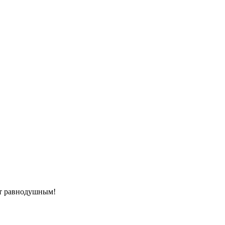
ит равнодушным!