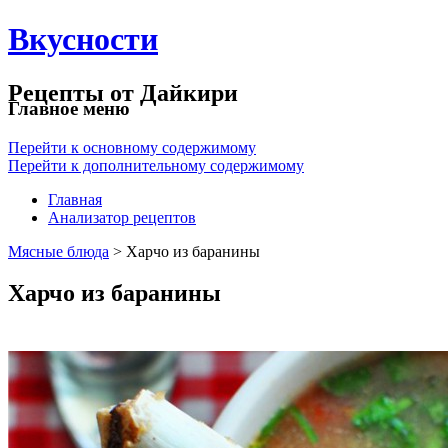
Вкусности
Рецепты от Дайкири
Главное меню
Перейти к основному содержимому
Перейти к дополнительному содержимому
Главная
Анализатор рецептов
Мясные блюда
> Харчо из баранины
Харчо из баранины