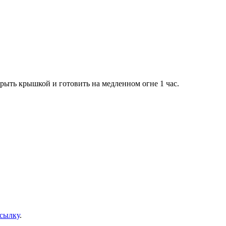
крыть крышкой и готовить на медленном огне 1 час.
сылку
.