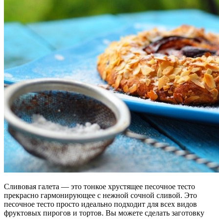
Сливовая галета — это тонкое хрустящее песочное тесто
прекрасно гармонирующее с нежной сочной сливой. Это
песочное тесто просто идеально подходит для всех видов
фруктовых пирогов и тортов. Вы можете сделать заготовку