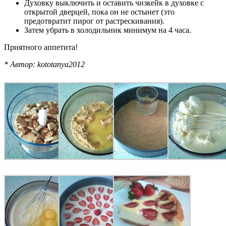
Духовку выключить и оставить чизкейк в духовке с
открытой дверцей, пока он не остынет (это
предотвратит пирог от растрескивания).
Затем убрать в холодильник минимум на 4 часа.
Приятного аппетита!
* Автор: kototanya2012