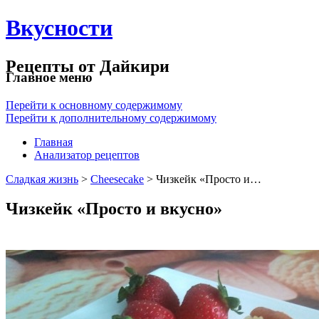
Вкусности
Рецепты от Дайкири
Главное меню
Перейти к основному содержимому
Перейти к дополнительному содержимому
Главная
Анализатор рецептов
Сладкая жизнь
>
Cheesecake
> Чизкейк «Просто и…
Чизкейк «Просто и вкусно»