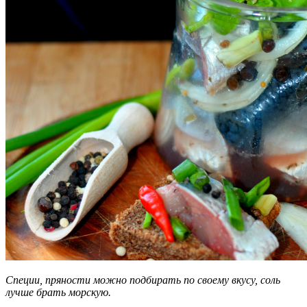
Специи, пряности можно подбирать по своему вкусу, соль
лучше брать морскую.