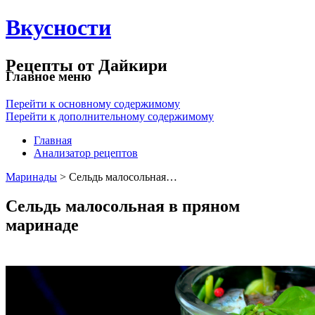
Вкусности
Рецепты от Дайкири
Главное меню
Перейти к основному содержимому
Перейти к дополнительному содержимому
Главная
Анализатор рецептов
Маринады
> Сельдь малосольная…
Сельдь малосольная в пряном
маринаде