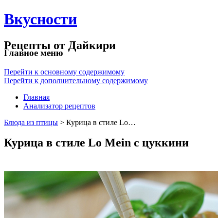
Вкусности
Рецепты от Дайкири
Главное меню
Перейти к основному содержимому
Перейти к дополнительному содержимому
Главная
Анализатор рецептов
Блюда из птицы
> Курица в стиле Lo…
Курица в стиле Lo Mein с цуккини