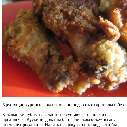
Хрустящие куриные крылья можно подавать с гарниром и без.
Крылышки рубим на 2 части по суставу — на плечо и
предплечье. Куски не должны быть слишком объемными,
иначе не прожарятся. Налить в чашку столько воды, чтобы