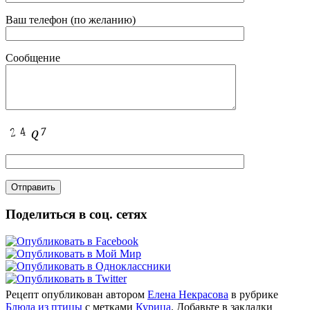
Ваш телефон (по желанию)
Сообщение
Поделиться в соц. сетях
Рецепт опубликован автором
Елена Некрасова
в рубрике
Блюда из птицы
с метками
Курица
. Добавьте в закладки