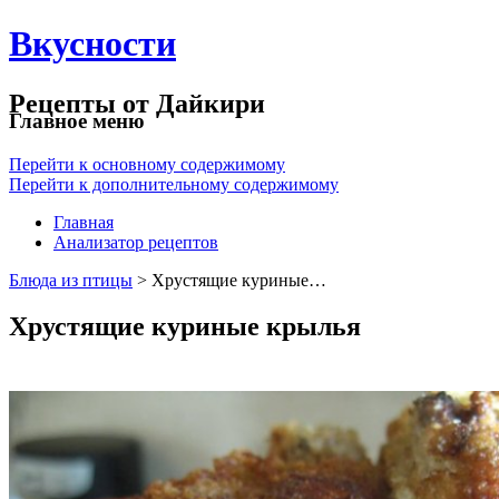
Вкусности
Рецепты от Дайкири
Главное меню
Перейти к основному содержимому
Перейти к дополнительному содержимому
Главная
Анализатор рецептов
Блюда из птицы
> Хрустящие куриные…
Хрустящие куриные крылья