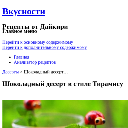
Вкусности
Рецепты от Дайкири
Главное меню
Перейти к основному содержимому
Перейти к дополнительному содержимому
Главная
Анализатор рецептов
Десерты
> Шоколадный десерт…
Шоколадный десерт в стиле Тирамису