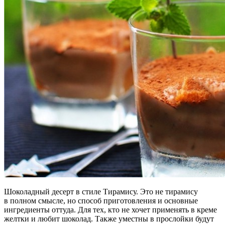
Шоколадный десерт в стиле Тирамису. Это не тирамису
в полном смысле, но способ приготовления и основные
ингредиенты оттуда. Для тех, кто не хочет применять в креме
желтки и любит шоколад. Также уместны в прослойки будут