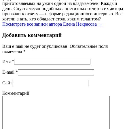
приготовляемых на ужин одной из владмамочек. Каждый
день. Спустя месяц подобных аппетитных отчетов их автора
призвали к ответу — в форме редакционного интервью. Все
хотели знать, кто обладает столь ярким талантом?
Посмотреть все записи автора Елена Некрасова
→
Добавить комментарий
Ваш e-mail не будет опубликован. Обязательные поля
помечены
*
Имя
*
E-mail
*
Сайт
Комментарий