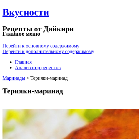
Вкусности
Рецепты от Дайкири
Главное меню
Перейти к основному содержимому
Перейти к дополнительному содержимому
Главная
Анализатор рецептов
Маринады
> Терияки-маринад
Терияки-маринад