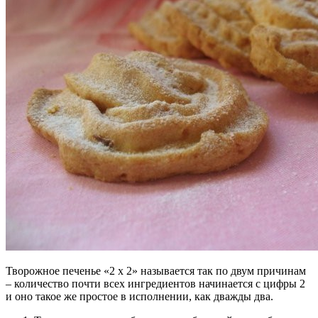
Творожное печенье «2 х 2» называется так по двум причинам
– количество почти всех ингредиентов начинается с цифры 2
и оно такое же простое в исполнении, как дважды два.