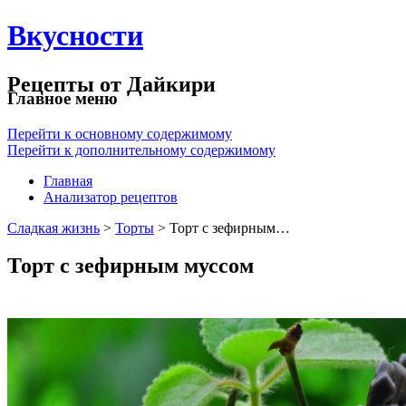
Вкусности
Рецепты от Дайкири
Главное меню
Перейти к основному содержимому
Перейти к дополнительному содержимому
Главная
Анализатор рецептов
Сладкая жизнь
>
Торты
> Торт с зефирным…
Торт с зефирным муссом