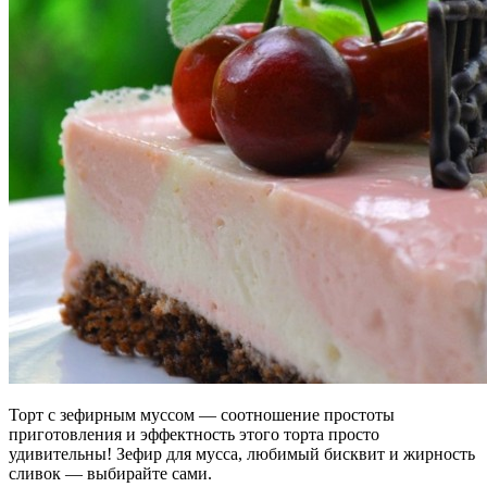
Торт с зефирным муссом — соотношение простоты
приготовления и эффектность этого торта просто
удивительны! Зефир для мусса, любимый бисквит и жирность
сливок — выбирайте сами.