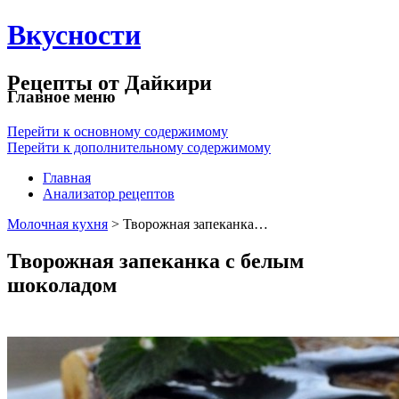
Вкусности
Рецепты от Дайкири
Главное меню
Перейти к основному содержимому
Перейти к дополнительному содержимому
Главная
Анализатор рецептов
Молочная кухня
> Творожная запеканка…
Творожная запеканка с белым
шоколадом