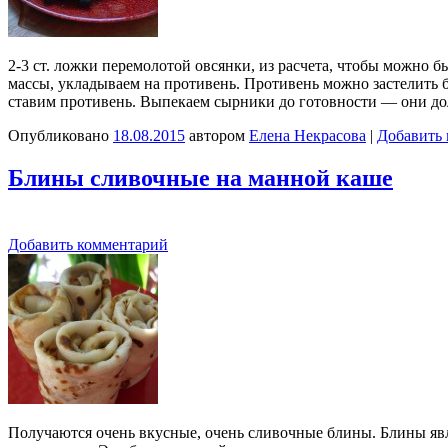
2-3 ст. ложки перемолотой овсянки, из расчета, чтобы можно 
массы, укладываем на противень. Противень можно застелить 
ставим противень. Выпекаем сырники до готовности — они д
Опубликовано
18.08.2015
автором
Елена Некрасова
|
Добавить
Блины сливочные на манной каше
Добавить комментарий
Получаются очень вкусные, очень сливочные блины. Блины яв