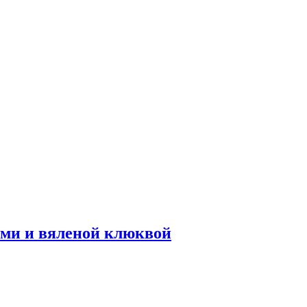
ами и вяленой клюквой