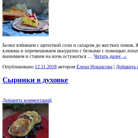
Белки взбиваем с щепоткой соли и сахаром до жестких пиков. 
клюквы и перемешиваем аккуратно с белками с помощью лопатк
вынимаем и ставим на ночь остужаться …
Читать далее
→
Опубликовано
12.11.2018
автором
Елена Некрасова
|
Добавить 
Сырники в духовке
Добавить комментарий