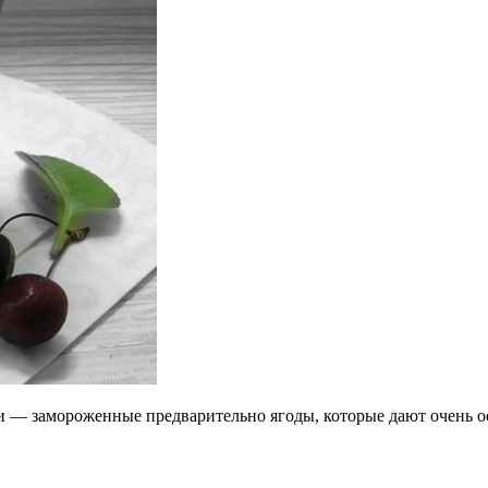
и — замороженные предварительно ягоды, которые дают очень 