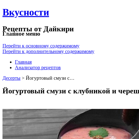
Вкусности
Рецепты от Дайкири
Главное меню
Перейти к основному содержимому
Перейти к дополнительному содержимому
Главная
Анализатор рецептов
Десерты
> Йогуртовый смузи с…
Йогуртовый смузи с клубникой и чере