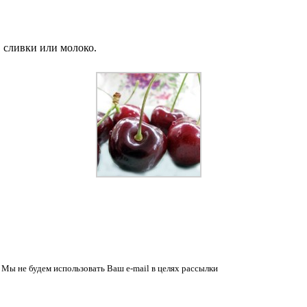
 сливки или молоко.
 Мы не будем использовать Ваш e-mail в целях рассылки