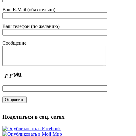
Ваш E-Mail (обязательно)
Ваш телефон (по желанию)
Сообщение
Поделиться в соц. сетях