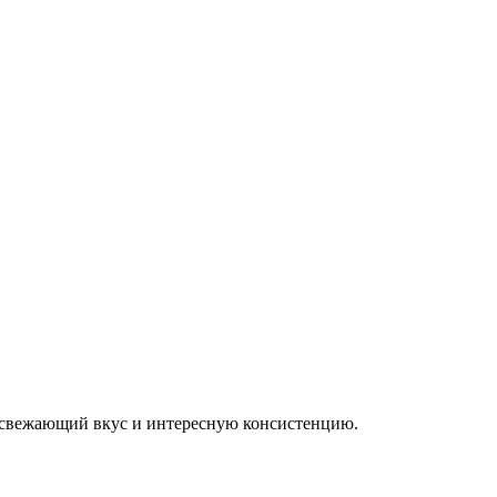
освежающий вкус и интересную консистенцию.